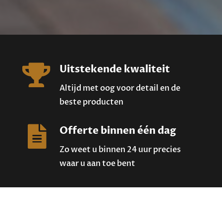

Uitstekende kwaliteit
Altijd met oog voor detail en de
beste producten

Offerte binnen één dag
Zo weet u binnen 24 uur precies
waar u aan toe bent