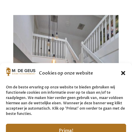
Cookies op onze website
Om de beste ervaring op onze website te bieden gebruiken wij
functionele cookies om informatie over op te slaan en/of te
raadplegen. We maken hier verder geen gebruik van, maar voldoen
hiermee aan de wettelijke eisen. Wanneer je deze banner weg klikt
accepteer je automatisch. Klik op 'Prima!' om verder te gaan met de
beste functies.
Prima!