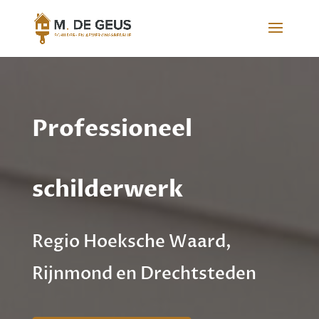
Professioneel
schilderwerk
Regio Hoeksche Waard,
Rijnmond en Drechtsteden