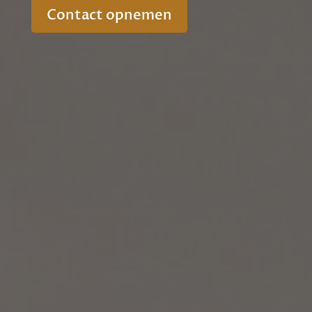
Contact opnemen