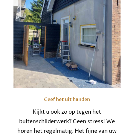
Geef het uit handen
Kijkt u ook zo op tegen het
buitenschilderwerk? Geen stress! We
horen het regelmatig. Het fijne van uw