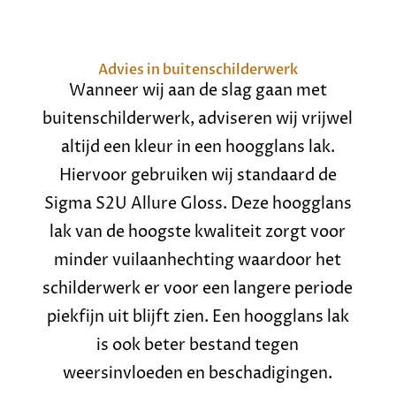
Advies in buitenschilderwerk
Wanneer wij aan de slag gaan met
buitenschilderwerk, adviseren wij vrijwel
altijd een kleur in een hoogglans lak.
Hiervoor gebruiken wij standaard de
Sigma S2U Allure Gloss. Deze hoogglans
lak van de hoogste kwaliteit zorgt voor
minder vuilaanhechting waardoor het
schilderwerk er voor een langere periode
piekfijn uit blijft zien. Een hoogglans lak
is ook beter bestand tegen
weersinvloeden en beschadigingen.