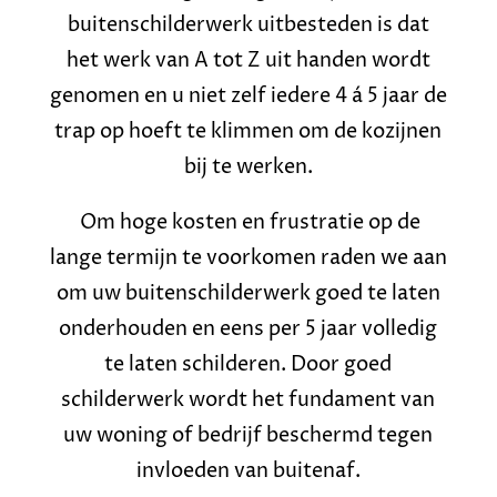
buitenschilderwerk uitbesteden is dat
het werk van A tot Z uit handen wordt
genomen en u niet zelf iedere 4 á 5 jaar de
trap op hoeft te klimmen om de kozijnen
bij te werken.
Om hoge kosten en frustratie op de
lange termijn te voorkomen raden we aan
om uw buitenschilderwerk goed te laten
onderhouden en eens per 5 jaar volledig
te laten schilderen. Door goed
schilderwerk wordt het fundament van
uw woning of bedrijf beschermd tegen
invloeden van buitenaf.