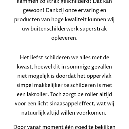
kammen zo strak geschilderd? Dat kan
gewoon! Dankzij onze ervaring en
producten van hoge kwaliteit kunnen wij
uw buitenschilderwerk superstrak
opleveren.
Het liefst schilderen we alles met de
kwast, hoewel dit in sommige gevallen
niet mogelijk is doordat het oppervlak
simpel makkelijker te schilderen is met
een lakroller. Toch zorgt de roller altijd
voor een licht sinaasappeleffect, wat wij
natuurlijk altijd willen voorkomen.
Door vanaf moment één goed te bekijken