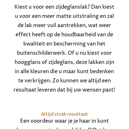
Kiest u voor een zijdeglanslak? Dan kiest
u voor een meer matte uitstraling en zal
de lak meer vuil aantrekken, wat weer
effect heeft op de houdbaarheid van de
kwaliteit en bescherming van het
buitenschilderwerk. Of u nu kiest voor
hoogglans of zijdeglans, deze lakken zijn
in alle kleuren die u maar kunt bedenken
te verkrijgen. Zo kunnen we altijd een
resultaat leveren dat bij uw wensen past!
Altijd strak resultaat
Een voordeur waar je je haar in kunt