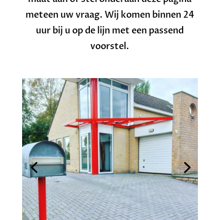
meteen uw vraag. Wij komen binnen 24
uur bij u op de lijn met een passend
voorstel.