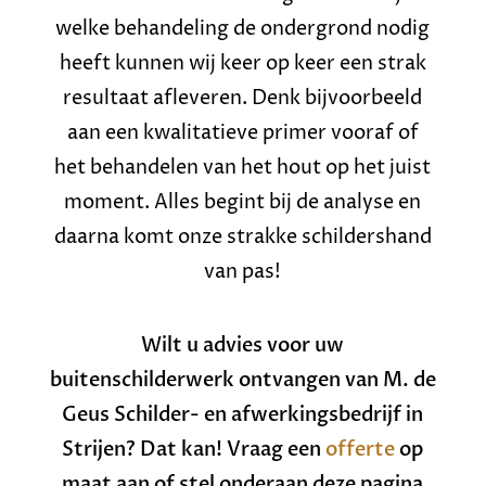
welke behandeling de ondergrond nodig
heeft kunnen wij keer op keer een strak
resultaat afleveren. Denk bijvoorbeeld
aan een kwalitatieve primer vooraf of
het behandelen van het hout op het juist
moment. Alles begint bij de analyse en
daarna komt onze strakke schildershand
van pas!
Wilt u advies voor uw
buitenschilderwerk ontvangen van M. de
Geus Schilder- en afwerkingsbedrijf in
Strijen? Dat kan! Vraag een
offerte
op
maat aan of stel onderaan deze pagina