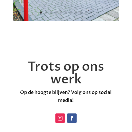
Trots op ons
werk
Op de hoogte blijven? Volg ons op social
media!