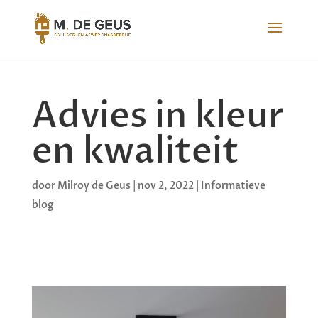
Advies in kleur
en kwaliteit
door
Milroy de Geus
|
nov 2, 2022
|
Informatieve
blog