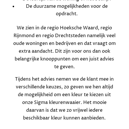
De duurzame mogelijkheden voor de
opdracht.
We zien in de regio Hoeksche Waard, regio
Rijnmond en regio Drechtsteden namelijk veel
oude woningen en bedrijven en dat vraagt om
extra aandacht. Dit zijn voor ons dan ook
belangrijke knooppunten om een juist advies
te geven.
Tijdens het advies nemen we de klant mee in
verschillende keuzes, zo geven we hen altijd
de mogelijkheid om een kleur te kiezen uit
onze Sigma kleurenwaaier. Het mooie
daarvan is dat we zo vrijwel iedere
beschikbaar kleur kunnen aanbieden.