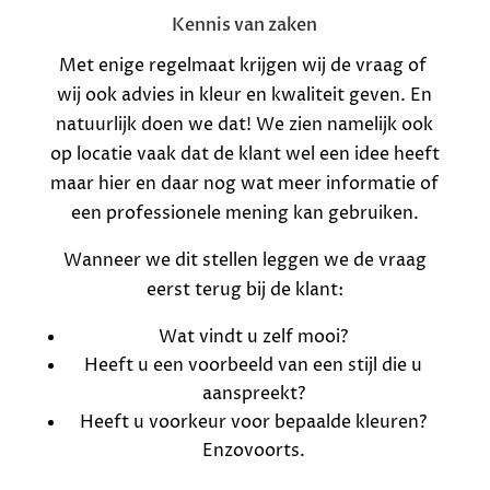
Kennis van zaken
Met enige regelmaat krijgen wij de vraag of
wij ook advies in kleur en kwaliteit geven. En
natuurlijk doen we dat! We zien namelijk ook
op locatie vaak dat de klant wel een idee heeft
maar hier en daar nog wat meer informatie of
een professionele mening kan gebruiken.
Wanneer we dit stellen leggen we de vraag
eerst terug bij de klant:
Wat vindt u zelf mooi?
Heeft u een voorbeeld van een stijl die u
aanspreekt?
Heeft u voorkeur voor bepaalde kleuren?
Enzovoorts.