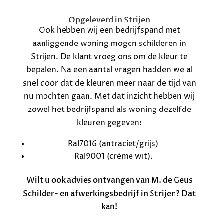
Opgeleverd in Strijen
Ook hebben wij een bedrijfspand met
aanliggende woning mogen schilderen in
Strijen. De klant vroeg ons om de kleur te
bepalen. Na een aantal vragen hadden we al
snel door dat de kleuren meer naar de tijd van
nu mochten gaan. Met dat inzicht hebben wij
zowel het bedrijfspand als woning dezelfde
kleuren gegeven:
Ral7016 (antraciet/grijs)
Ral9001 (crème wit).
Wilt u ook advies ontvangen van M. de Geus
Schilder- en afwerkingsbedrijf in Strijen? Dat
kan!