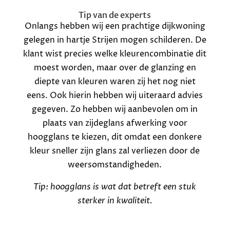
Tip van de experts
Onlangs hebben wij een prachtige dijkwoning
gelegen in hartje Strijen mogen schilderen. De
klant wist precies welke kleurencombinatie dit
moest worden, maar over de glanzing en
diepte van kleuren waren zij het nog niet
eens. Ook hierin hebben wij uiteraard advies
gegeven. Zo hebben wij aanbevolen om in
plaats van zijdeglans afwerking voor
hoogglans te kiezen, dit omdat een donkere
kleur sneller zijn glans zal verliezen door de
weersomstandigheden.
Tip: hoogglans is wat dat betreft een stuk
sterker in kwaliteit.