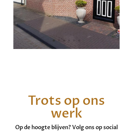
Trots op ons
werk
Op de hoogte blijven? Volg ons op social