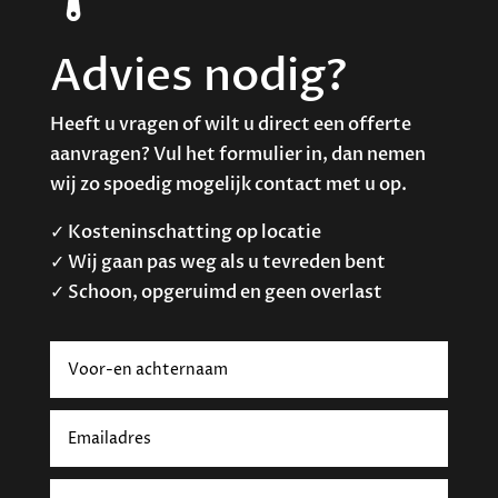
Advies nodig?
Heeft u vragen of wilt u direct een offerte
aanvragen? Vul het formulier in, dan nemen
wij zo spoedig mogelijk contact met u op.
✓ Kosteninschatting op locatie
✓ Wij gaan pas weg als u tevreden bent
✓ Schoon, opgeruimd en geen overlast