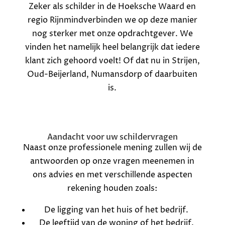
Zeker als schilder in de Hoeksche Waard en
regio Rijnmindverbinden we op deze manier
nog sterker met onze opdrachtgever. We
vinden het namelijk heel belangrijk dat iedere
klant zich gehoord voelt! Of dat nu in Strijen,
Oud-Beijerland, Numansdorp of daarbuiten
is.
Aandacht voor uw schildervragen
Naast onze professionele mening zullen wij de
antwoorden op onze vragen meenemen in
ons advies en met verschillende aspecten
rekening houden zoals:
De ligging van het huis of het bedrijf.
De leeftijd van de woning of het bedrijf.