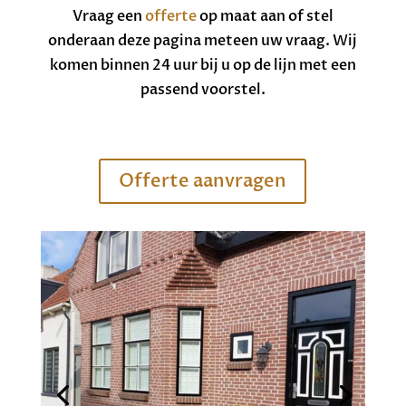
Vraag een
offerte
op maat aan of stel
onderaan deze pagina meteen uw vraag. Wij
komen binnen 24 uur bij u op de lijn met een
passend voorstel.
Offerte aanvragen