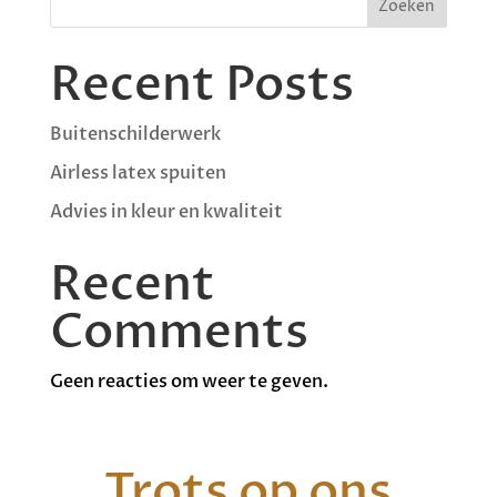
Zoeken
Recent Posts
Buitenschilderwerk
Airless latex spuiten
Advies in kleur en kwaliteit
Recent
Comments
Geen reacties om weer te geven.
Trots op ons