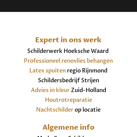
Expert in ons werk
Schilderwerk Hoeksche Waard
Professioneel renovlies behangen
Latex spuiten
regio Rijnmond
Schildersbedrijf Strijen
Advies in kleur
Zuid-Holland
Houtrotreparatie
Nachtschilder
op locatie
Algemene info