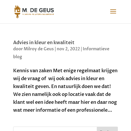
Advies in kleur en kwaliteit
door
Milroy de Geus
|
nov 2, 2022
|
Informatieve
blog
Kennis van zaken Met enige regelmaat krijgen
wij de vraag of wij ook advies in kleur en
kwaliteit geven. En natuurlijk doen we dat!
We zien namelijk ook op locatie vaak dat de
klant wel een idee heeft maar hier en daar nog
wat meer informatie of een professionele...