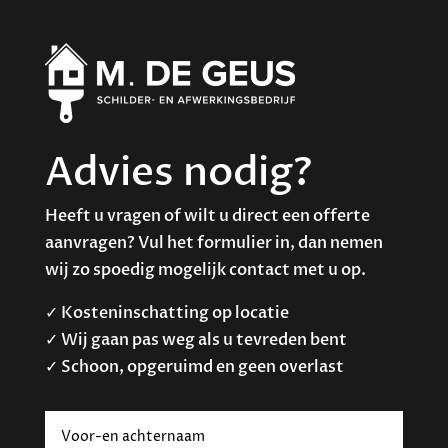
Advies nodig?
Heeft u vragen of wilt u direct een offerte
aanvragen? Vul het formulier in, dan nemen
wij zo spoedig mogelijk contact met u op.
✓ Kosteninschatting op locatie
✓ Wij gaan pas weg als u tevreden bent
✓ Schoon, opgeruimd en geen overlast