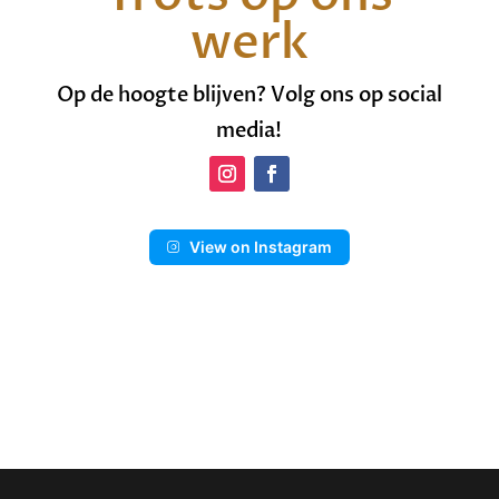
werk
Op de hoogte blijven? Volg ons op social
media!
View on Instagram