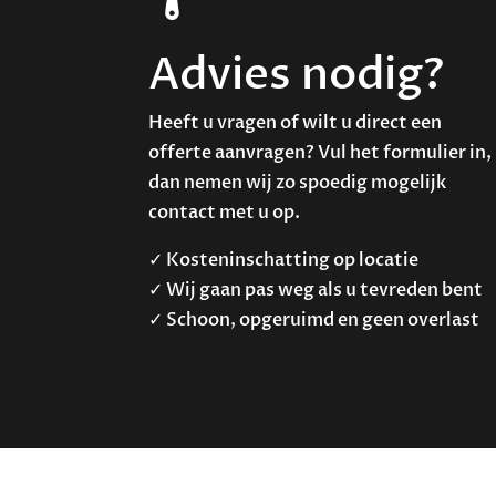
Advies nodig?
Heeft u vragen of wilt u direct een
offerte aanvragen? Vul het formulier in,
dan nemen wij zo spoedig mogelijk
contact met u op.
✓ Kosteninschatting op locatie
✓ Wij gaan pas weg als u tevreden bent
✓ Schoon, opgeruimd en geen overlast