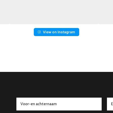
View on Instagram