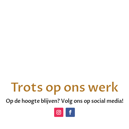
Trots op ons werk
Op de hoogte blijven? Volg ons op social media!