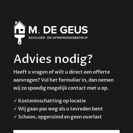
Advies nodig?
Heeft u vragen of wilt u direct een offerte
aanvragen? Vul het formulier in, dan nemen
wij zo spoedig mogelijk contact met u op.
✓ Kosteninschatting op locatie
✓ Wij gaan pas weg als u tevreden bent
✓ Schoon, opgeruimd en geen overlast