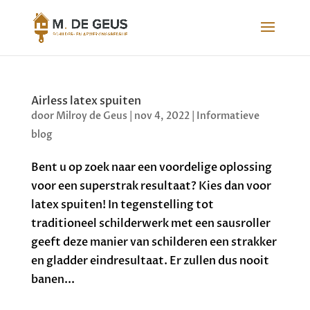
Airless latex spuiten
door
Milroy de Geus
|
nov 4, 2022
|
Informatieve
blog
Bent u op zoek naar een voordelige oplossing
voor een superstrak resultaat? Kies dan voor
latex spuiten! In tegenstelling tot
traditioneel schilderwerk met een sausroller
geeft deze manier van schilderen een strakker
en gladder eindresultaat. Er zullen dus nooit
banen...