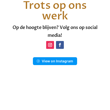
Trots op ons
werk
Op de hoogte blijven? Volg ons op social
media!
View on Instagram