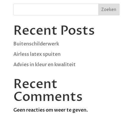
Zoeken
Recent Posts
Buitenschilderwerk
Airless latex spuiten
Advies in kleur en kwaliteit
Recent
Comments
Geen reacties om weer te geven.