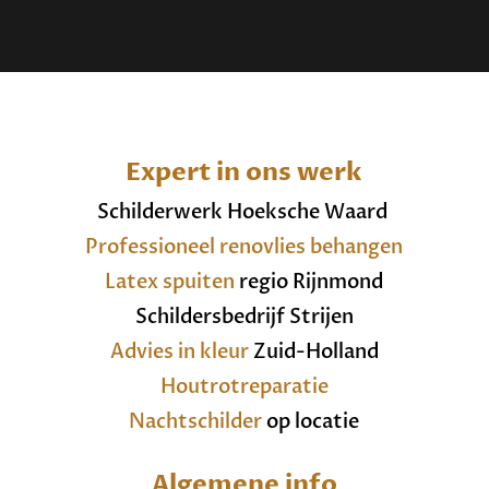
Expert in ons werk
Schilderwerk Hoeksche Waard
Professioneel renovlies behangen
Latex spuiten
regio Rijnmond
Schildersbedrijf Strijen
Advies in kleur
Zuid-Holland
Houtrotreparatie
Nachtschilder
op locatie
Algemene info