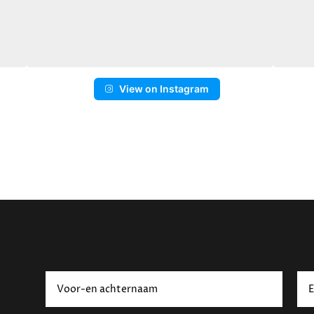
View on Instagram