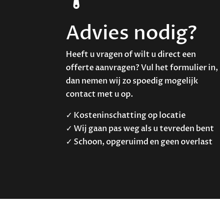
Advies nodig?
Heeft u vragen of wilt u direct een
offerte aanvragen? Vul het formulier in,
dan nemen wij zo spoedig mogelijk
contact met u op.
✓ Kosteninschatting op locatie
✓ Wij gaan pas weg als u tevreden bent
✓ Schoon, opgeruimd en geen overlast