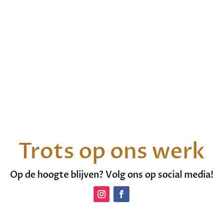
Trots op ons werk
Op de hoogte blijven? Volg ons op social media!