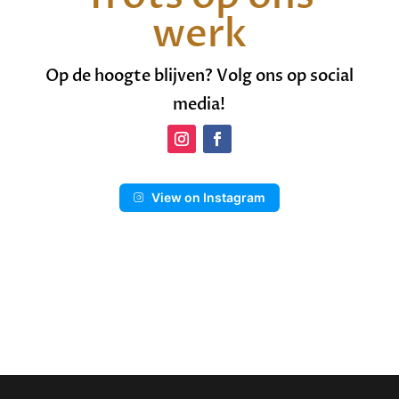
werk
Op de hoogte blijven? Volg ons op social
media!
View on Instagram