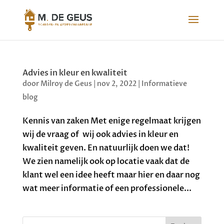
Advies in kleur en kwaliteit
door
Milroy de Geus
|
nov 2, 2022
|
Informatieve
blog
Kennis van zaken Met enige regelmaat krijgen
wij de vraag of wij ook advies in kleur en
kwaliteit geven. En natuurlijk doen we dat!
We zien namelijk ook op locatie vaak dat de
klant wel een idee heeft maar hier en daar nog
wat meer informatie of een professionele...