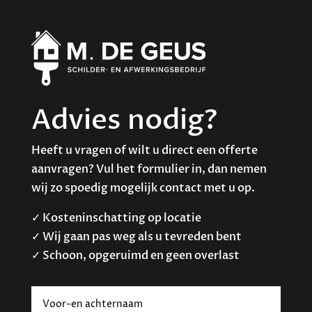
Advies nodig?
Heeft u vragen of wilt u direct een offerte
aanvragen? Vul het formulier in, dan nemen
wij zo spoedig mogelijk contact met u op.
✓ Kosteninschatting op locatie
✓ Wij gaan pas weg als u tevreden bent
✓ Schoon, opgeruimd en geen overlast