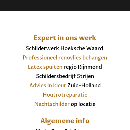
Expert in ons werk
Schilderwerk Hoeksche Waard
Professioneel renovlies behangen
Latex spuiten
regio Rijnmond
Schildersbedrijf Strijen
Advies in kleur
Zuid-Holland
Houtrotreparatie
Nachtschilder
op locatie
Algemene info