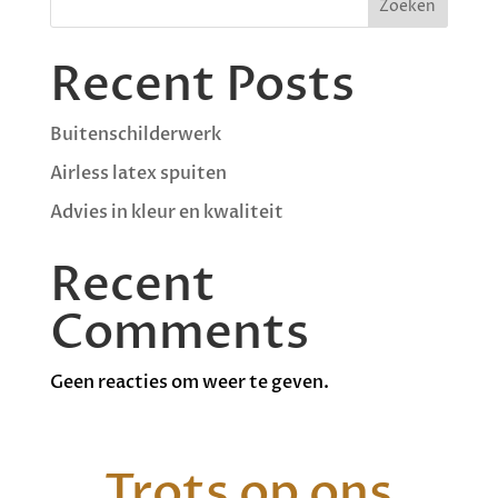
Zoeken
Recent Posts
Buitenschilderwerk
Airless latex spuiten
Advies in kleur en kwaliteit
Recent
Comments
Geen reacties om weer te geven.
Trots op ons