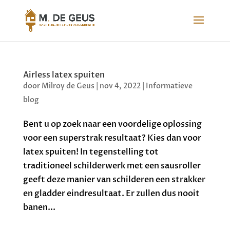
Airless latex spuiten
door
Milroy de Geus
|
nov 4, 2022
|
Informatieve
blog
Bent u op zoek naar een voordelige oplossing
voor een superstrak resultaat? Kies dan voor
latex spuiten! In tegenstelling tot
traditioneel schilderwerk met een sausroller
geeft deze manier van schilderen een strakker
en gladder eindresultaat. Er zullen dus nooit
banen...