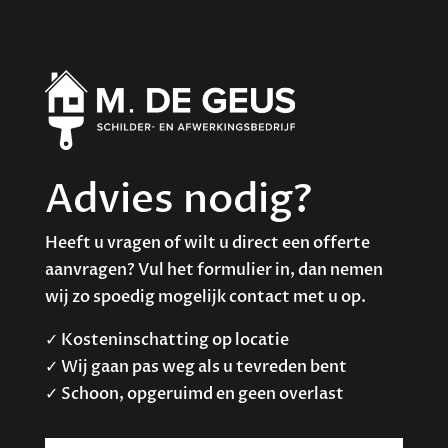
Advies nodig?
Heeft u vragen of wilt u direct een offerte
aanvragen? Vul het formulier in, dan nemen
wij zo spoedig mogelijk contact met u op.
✓ Kosteninschatting op locatie
✓ Wij gaan pas weg als u tevreden bent
✓ Schoon, opgeruimd en geen overlast