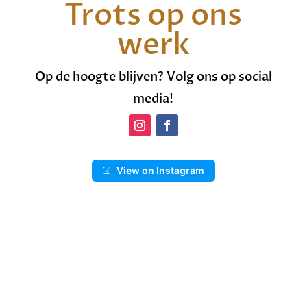
Trots op ons
werk
Op de hoogte blijven? Volg ons op social
media!
View on Instagram