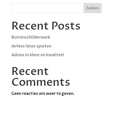
Zoeken
Recent Posts
Buitenschilderwerk
Airless latex spuiten
Advies in kleur en kwaliteit
Recent
Comments
Geen reacties om weer te geven.