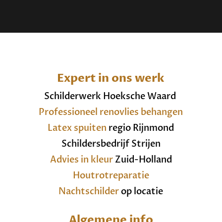
Expert in ons werk
Schilderwerk Hoeksche Waard
Professioneel renovlies behangen
Latex spuiten
regio Rijnmond
Schildersbedrijf Strijen
Advies in kleur
Zuid-Holland
Houtrotreparatie
Nachtschilder
op locatie
Algemene info